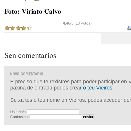
Foto: Viriato Calvo
4,46
/5 (13 votos)
Sen comentarios
É preciso que te rexistres para poder participar en 
páxina de entrada podes crear
o teu Vieiros
.
Se xa tes o teu nome en Vieiros, podes acceder de
Usuaria/o:
Contrasinal: