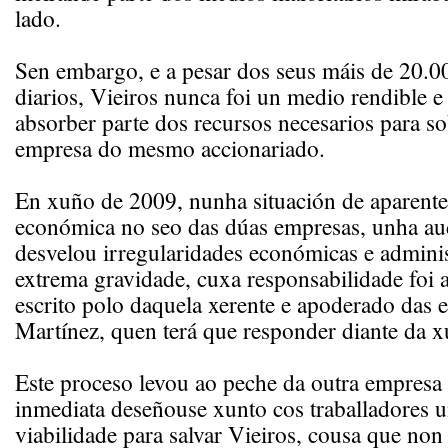
lado.
Sen embargo, e a pesar dos seus máis de 20.00
diarios, Vieiros nunca foi un medio rendible e
absorber parte dos recursos necesarios para s
empresa do mesmo accionariado.
En xuño de 2009, nunha situación de aparent
económica no seo das dúas empresas, unha aud
desvelou irregularidades económicas e adminis
extrema gravidade, cuxa responsabilidade foi
escrito polo daquela xerente e apoderado das 
Martínez, quen terá que responder diante da xu
Este proceso levou ao peche da outra empresa
inmediata deseñouse xunto cos traballadores u
viabilidade para salvar Vieiros, cousa que non 